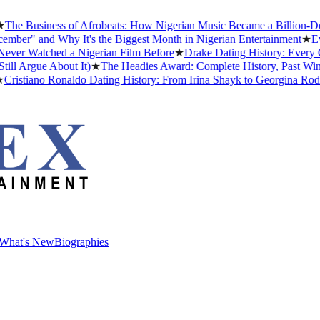
Business of Afrobeats: How Nigerian Music Became a Billion-Dollar G
 and Why It's the Biggest Month in Nigerian Entertainment
★
Every A
atched a Nigerian Film Before
★
Drake Dating History: Every Girlfr
gue About It)
★
The Headies Award: Complete History, Past Winners a
iano Ronaldo Dating History: From Irina Shayk to Georgina Rodríguez
What's New
Biographies
What's New
Biographies