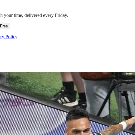
h your time, delivered every Friday.
 Free
cy Policy
.