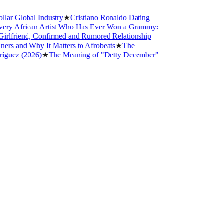
lobal Industry
★
Cristiano Ronaldo Dating
frican Artist Who Has Ever Won a Grammy:
iend, Confirmed and Rumored Relationship
nd Why It Matters to Afrobeats
★
The
 (2026)
★
The Meaning of "Detty December"