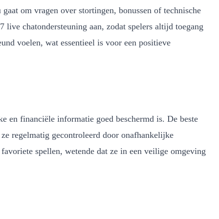
u gaat om vragen over stortingen, bonussen of technische
 live chatondersteuning aan, zodat spelers altijd toegang
und voelen, wat essentieel is voor een positieve
jke en financiële informatie goed beschermd is. De beste
ze regelmatig gecontroleerd door onafhankelijke
 favoriete spellen, wetende dat ze in een veilige omgeving