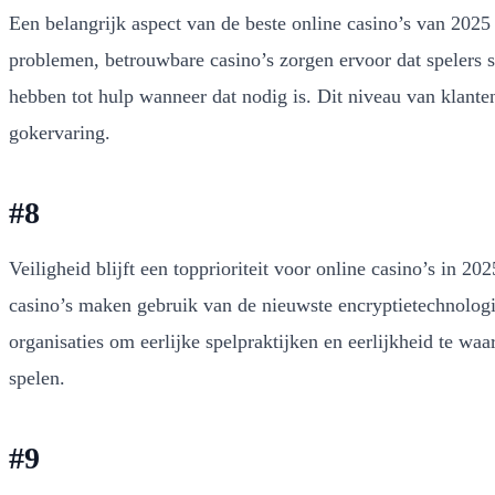
Een belangrijk aspect van de beste online casino’s van 2025
problemen, betrouwbare casino’s zorgen ervoor dat spelers sn
hebben tot hulp wanneer dat nodig is. Dit niveau van klanten
gokervaring.
#8
Veiligheid blijft een topprioriteit voor online casino’s in 
casino’s maken gebruik van de nieuwste encryptietechnolog
organisaties om eerlijke spelpraktijken en eerlijkheid te wa
spelen.
#9