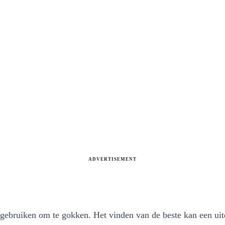
ADVERTISEMENT
nt gebruiken om te gokken. Het vinden van de beste kan een ui