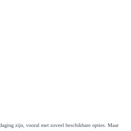
tdaging zijn, vooral met zoveel beschikbare opties. Maar