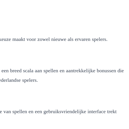
 keuze maakt voor zowel nieuwe als ervaren spelers.
een breed scala aan spellen en aantrekkelijke bonussen die
derlandse spelers.
 van spellen en een gebruiksvriendelijke interface trekt