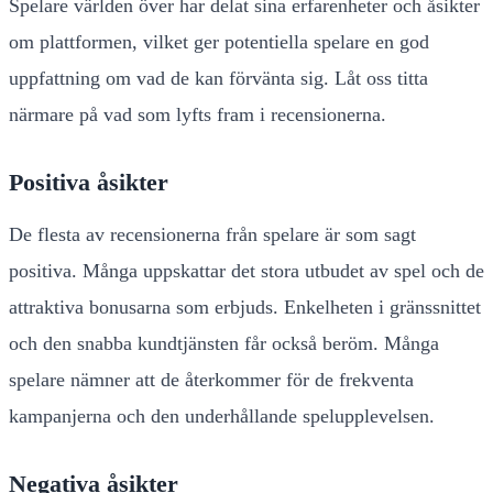
Spelare världen över har delat sina erfarenheter och åsikter
om plattformen, vilket ger potentiella spelare en god
uppfattning om vad de kan förvänta sig. Låt oss titta
närmare på vad som lyfts fram i recensionerna.
Positiva åsikter
De flesta av recensionerna från spelare är som sagt
positiva. Många uppskattar det stora utbudet av spel och de
attraktiva bonusarna som erbjuds. Enkelheten i gränssnittet
och den snabba kundtjänsten får också beröm. Många
spelare nämner att de återkommer för de frekventa
kampanjerna och den underhållande spelupplevelsen.
Negativa åsikter