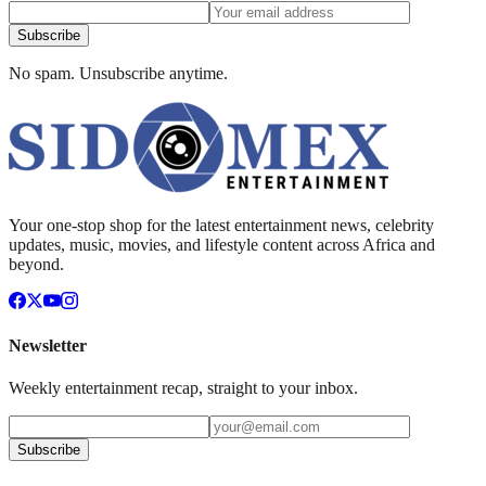
Subscribe
No spam. Unsubscribe anytime.
Your one-stop shop for the latest entertainment news, celebrity
updates, music, movies, and lifestyle content across Africa and
beyond.
Newsletter
Weekly entertainment recap, straight to your inbox.
Subscribe