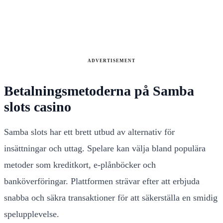
ADVERTISEMENT
Betalningsmetoderna på Samba
slots casino
Samba slots har ett brett utbud av alternativ för
insättningar och uttag. Spelare kan välja bland populära
metoder som kreditkort, e-plånböcker och
banköverföringar. Plattformen strävar efter att erbjuda
snabba och säkra transaktioner för att säkerställa en smidig
spelupplevelse.