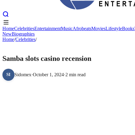
Home
Celebrities
Entertainment
Music
Afrobeats
Movies
Lifestyle
Books
New
Biographies
Home
Home
Celebrities
/
Celebrities
Entertainment
/
Music
Afrobeats
Movies
Lifestyle
Books
New
Biographies
CELEBRITIES
Samba slots casino recension
Sidomex
·
October 1, 2024
·
2 min read
SI