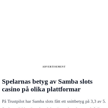
ADVERTISEMENT
Spelarnas betyg av Samba slots
casino på olika plattformar
På Trustpilot har Samba slots fått ett snittbetyg på 3,3 av 5.