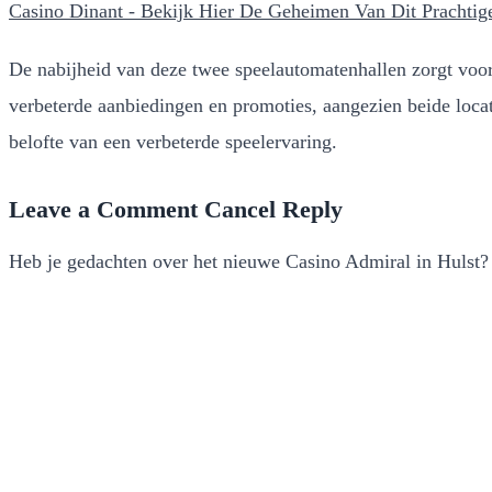
Casino Dinant - Bekijk Hier De Geheimen Van Dit Prachtig
De nabijheid van deze twee speelautomatenhallen zorgt voo
verbeterde aanbiedingen en promoties, aangezien beide locat
belofte van een verbeterde speelervaring.
Leave a Comment Cancel Reply
Heb je gedachten over het nieuwe Casino Admiral in Hulst? L