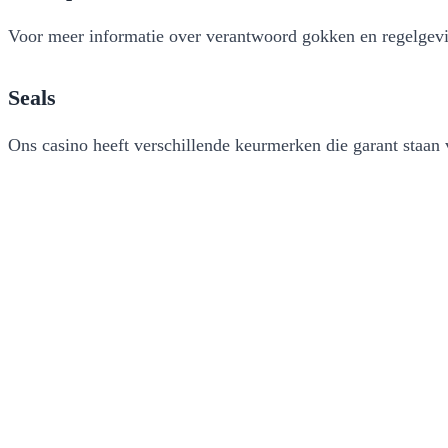
Voor meer informatie over verantwoord gokken en regelgev
Seals
Ons casino heeft verschillende keurmerken die garant staan v