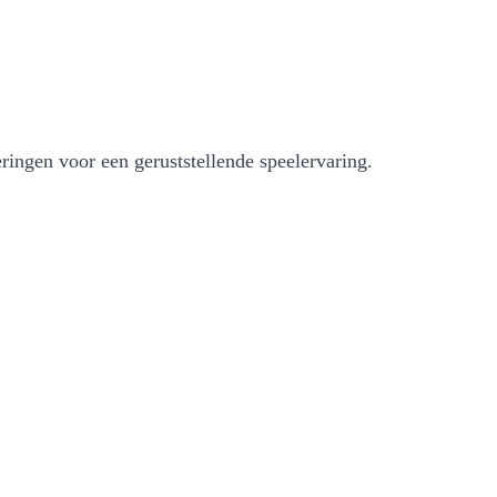
ringen voor een geruststellende speelervaring.