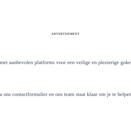
ADVERTISEMENT
 met aanbevolen platforms voor een veilige en plezierige goke
ons contactformulier en ons team staat klaar om je te helpen