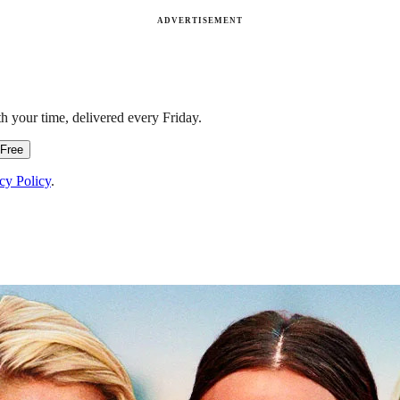
ADVERTISEMENT
h your time, delivered every Friday.
 Free
cy Policy
.