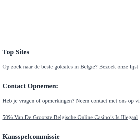
Top Sites
Op zoek naar de beste goksites in België? Bezoek onze lijst
Contact Opnemen:
Heb je vragen of opmerkingen? Neem contact met ons op via 
50% Van De Grootste Belgische Online Casino’s Is Illegaal
Kansspelcommissie