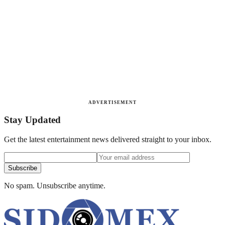
ADVERTISEMENT
Stay Updated
Get the latest entertainment news delivered straight to your inbox.
Subscribe
No spam. Unsubscribe anytime.