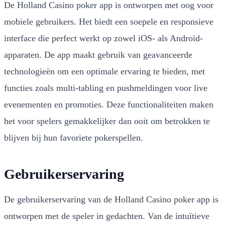
De Holland Casino poker app is ontworpen met oog voor
mobiele gebruikers. Het biedt een soepele en responsieve
interface die perfect werkt op zowel iOS- als Android-
apparaten. De app maakt gebruik van geavanceerde
technologieën om een optimale ervaring te bieden, met
functies zoals multi-tabling en pushmeldingen voor live
evenementen en promoties. Deze functionaliteiten maken
het voor spelers gemakkelijker dan ooit om betrokken te
blijven bij hun favoriete pokerspellen.
Gebruikerservaring
De gebruikerservaring van de Holland Casino poker app is
ontworpen met de speler in gedachten. Van de intuïtieve