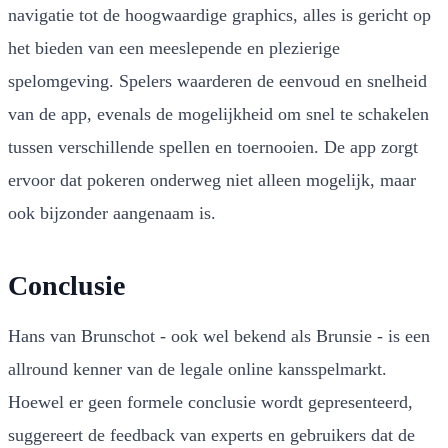
navigatie tot de hoogwaardige graphics, alles is gericht op
het bieden van een meeslepende en plezierige
spelomgeving. Spelers waarderen de eenvoud en snelheid
van de app, evenals de mogelijkheid om snel te schakelen
tussen verschillende spellen en toernooien. De app zorgt
ervoor dat pokeren onderweg niet alleen mogelijk, maar
ook bijzonder aangenaam is.
Conclusie
Hans van Brunschot - ook wel bekend als Brunsie - is een
allround kenner van de legale online kansspelmarkt.
Hoewel er geen formele conclusie wordt gepresenteerd,
suggereert de feedback van experts en gebruikers dat de