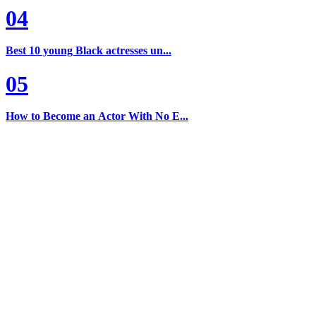
04
Best 10 young Black actresses un...
05
How to Become an Actor With No E...