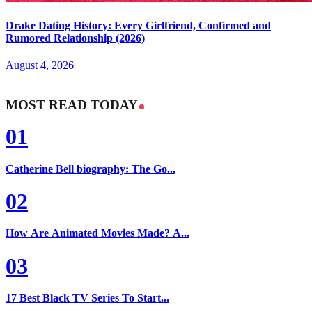
Drake Dating History: Every Girlfriend, Confirmed and
Rumored Relationship (2026)
August 4, 2026
MOST READ TODAY
01
Catherine Bell biography: The Go...
02
How Are Animated Movies Made? A...
03
17 Best Black TV Series To Start...