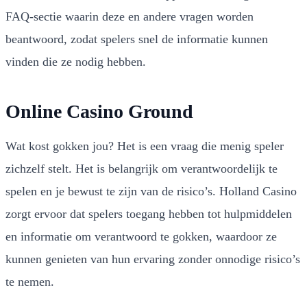
FAQ-sectie waarin deze en andere vragen worden
beantwoord, zodat spelers snel de informatie kunnen
vinden die ze nodig hebben.
Online Casino Ground
Wat kost gokken jou? Het is een vraag die menig speler
zichzelf stelt. Het is belangrijk om verantwoordelijk te
spelen en je bewust te zijn van de risico’s. Holland Casino
zorgt ervoor dat spelers toegang hebben tot hulpmiddelen
en informatie om verantwoord te gokken, waardoor ze
kunnen genieten van hun ervaring zonder onnodige risico’s
te nemen.