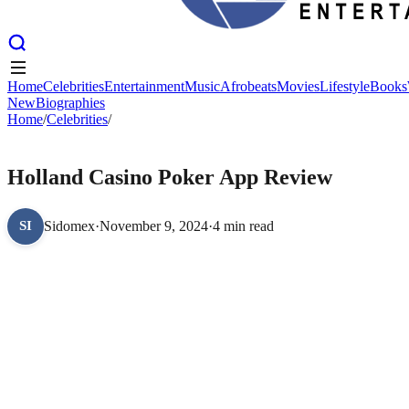
Home
Celebrities
Entertainment
Music
Afrobeats
Movies
Lifestyle
Books
New
Biographies
Home
Home
Celebrities
/
Celebrities
Entertainment
/
Music
Afrobeats
Movies
Lifestyle
Books
New
Biographies
CELEBRITIES
Holland Casino Poker App Review
Sidomex
·
November 9, 2024
·
4 min read
SI