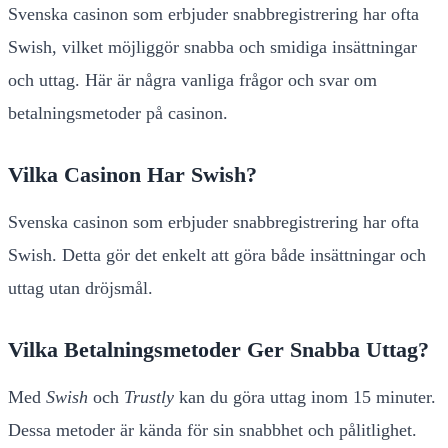
Svenska casinon som erbjuder snabbregistrering har ofta
Swish, vilket möjliggör snabba och smidiga insättningar
och uttag. Här är några vanliga frågor och svar om
betalningsmetoder på casinon.
Vilka Casinon Har Swish?
Svenska casinon som erbjuder snabbregistrering har ofta
Swish. Detta gör det enkelt att göra både insättningar och
uttag utan dröjsmål.
Vilka Betalningsmetoder Ger Snabba Uttag?
Med
Swish
och
Trustly
kan du göra uttag inom 15 minuter.
Dessa metoder är kända för sin snabbhet och pålitlighet.