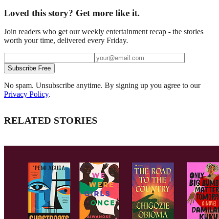
Loved this story? Get more like it.
Join readers who get our weekly entertainment recap - the stories
worth your time, delivered every Friday.
Subscribe Free
No spam. Unsubscribe anytime. By signing up you agree to our
Privacy Policy
.
RELATED STORIES