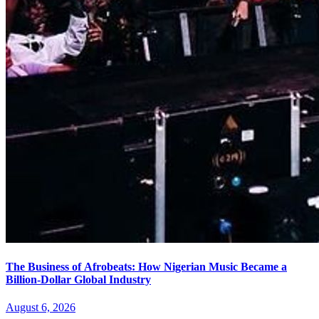
The Business of Afrobeats: How Nigerian Music Became a
Billion-Dollar Global Industry
August 6, 2026