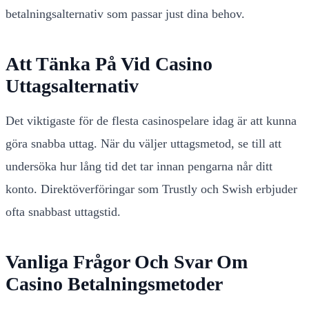
betalningsalternativ som passar just dina behov.
Att Tänka På Vid Casino
Uttagsalternativ
Det viktigaste för de flesta casinospelare idag är att kunna
göra snabba uttag. När du väljer uttagsmetod, se till att
undersöka hur lång tid det tar innan pengarna når ditt
konto. Direktöverföringar som Trustly och Swish erbjuder
ofta snabbast uttagstid.
Vanliga Frågor Och Svar Om
Casino Betalningsmetoder