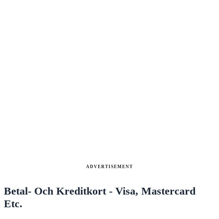
ADVERTISEMENT
Betal- Och Kreditkort - Visa, Mastercard
Etc.