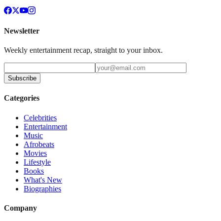
Newsletter
Weekly entertainment recap, straight to your inbox.
Subscribe
Categories
Celebrities
Entertainment
Music
Afrobeats
Movies
Lifestyle
Books
What's New
Biographies
Company