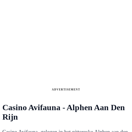
ADVERTISEMENT
Casino Avifauna - Alphen Aan Den
Rijn
Casino Avifauna, gelegen in het pittoreske Alphen aan den