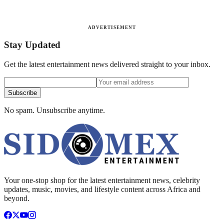
ADVERTISEMENT
Stay Updated
Get the latest entertainment news delivered straight to your inbox.
Subscribe
No spam. Unsubscribe anytime.
Your one-stop shop for the latest entertainment news, celebrity
updates, music, movies, and lifestyle content across Africa and
beyond.