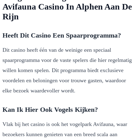
Avifauna Casino In Alphen Aan De
Rijn
Heeft Dit Casino Een Spaarprogramma?
Dit casino heeft één van de weinige een speciaal
spaarprogramma voor de vaste spelers die hier regelmatig
willen komen spelen. Dit programma biedt exclusieve
voordelen en beloningen voor trouwe gasten, waardoor
elke bezoek waardevoller wordt.
Kan Ik Hier Ook Vogels Kijken?
Vlak bij het casino is ook het vogelpark Avifauna, waar
bezoekers kunnen genieten van een breed scala aan