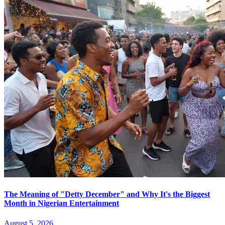
The Meaning of "Detty December" and Why It's the Biggest
Month in Nigerian Entertainment
August 5, 2026