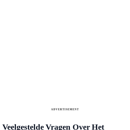
ADVERTISEMENT
Veelgestelde Vragen Over Het