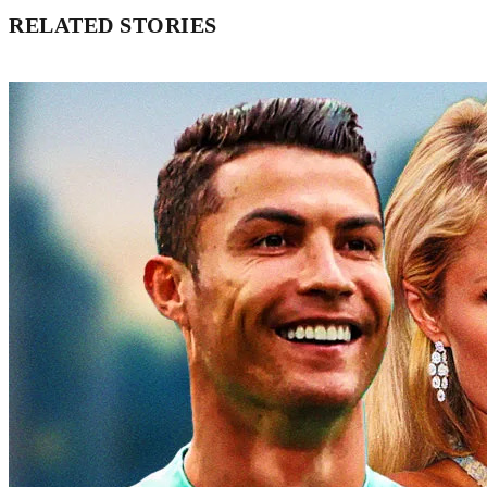
RELATED STORIES