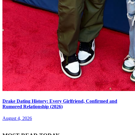
Drake Dating History: Every Girlfriend, Confirmed and
Rumored Relationship (2026)
August 4, 2026