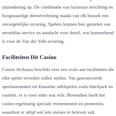
uitzondering op. De combinatie van luxueuze inrichting en
hoogwaardige dienstverlening maakt van elk bezoek een
onvergetelijke ervaring. Spelers kunnen hier genieten van
eersteklas service en aandacht voor detail, wat kenmerkend
is voor de Van der Valk-ervaring.
Faciliteiten Dit Casino
Casino Avifauna beschikt over een scala aan faciliteiten die
elke speler tevreden zullen stellen. Van geavanceerde
speelautomaten tot klassieke tafelspelen zoals blackjack en
roulette, er is voor ieder wat wils. Bovendien biedt het
casino regelmatig speciale evenementen en promoties,
waardoor er altijd wel iets nieuws te beleven valt.