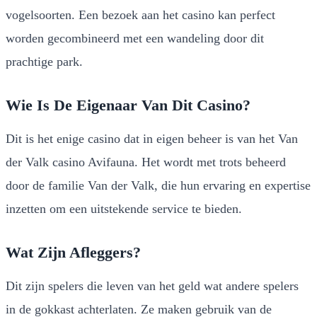
vogelsoorten. Een bezoek aan het casino kan perfect
worden gecombineerd met een wandeling door dit
prachtige park.
Wie Is De Eigenaar Van Dit Casino?
Dit is het enige casino dat in eigen beheer is van het Van
der Valk casino Avifauna. Het wordt met trots beheerd
door de familie Van der Valk, die hun ervaring en expertise
inzetten om een uitstekende service te bieden.
Wat Zijn Afleggers?
Dit zijn spelers die leven van het geld wat andere spelers
in de gokkast achterlaten. Ze maken gebruik van de