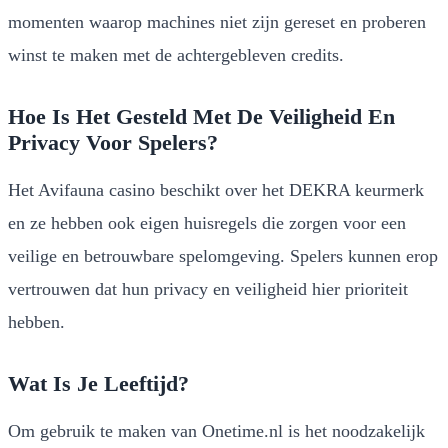
momenten waarop machines niet zijn gereset en proberen
winst te maken met de achtergebleven credits.
Hoe Is Het Gesteld Met De Veiligheid En
Privacy Voor Spelers?
Het Avifauna casino beschikt over het DEKRA keurmerk
en ze hebben ook eigen huisregels die zorgen voor een
veilige en betrouwbare spelomgeving. Spelers kunnen erop
vertrouwen dat hun privacy en veiligheid hier prioriteit
hebben.
Wat Is Je Leeftijd?
Om gebruik te maken van Onetime.nl is het noodzakelijk