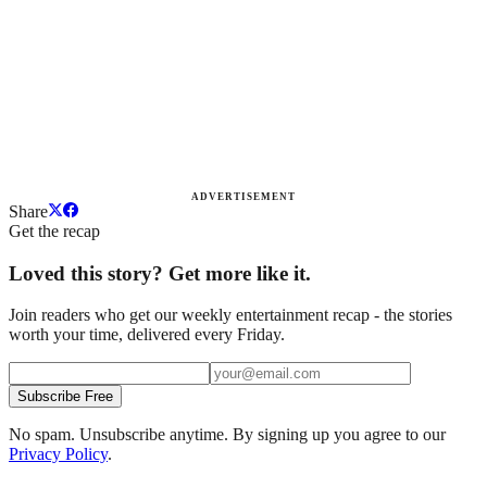
ADVERTISEMENT
Share
Get the recap
Loved this story? Get more like it.
Join readers who get our weekly entertainment recap - the stories
worth your time, delivered every Friday.
Subscribe Free
No spam. Unsubscribe anytime. By signing up you agree to our
Privacy Policy
.