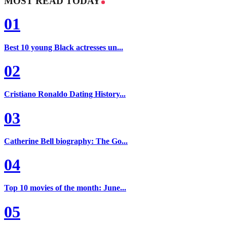
MOST READ TODAY
01
Best 10 young Black actresses un...
02
Cristiano Ronaldo Dating History...
03
Catherine Bell biography: The Go...
04
Top 10 movies of the month: June...
05