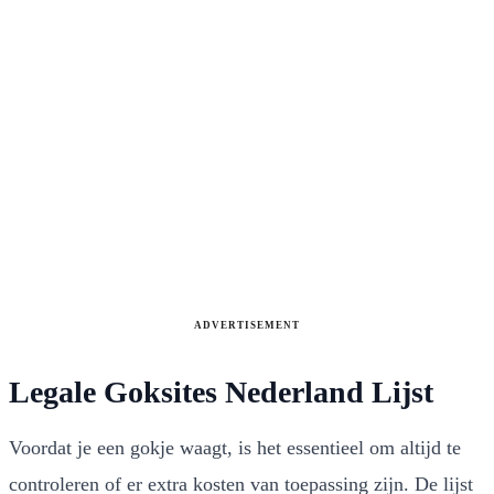
ADVERTISEMENT
Legale Goksites Nederland Lijst
Voordat je een gokje waagt, is het essentieel om altijd te
controleren of er extra kosten van toepassing zijn. De lijst