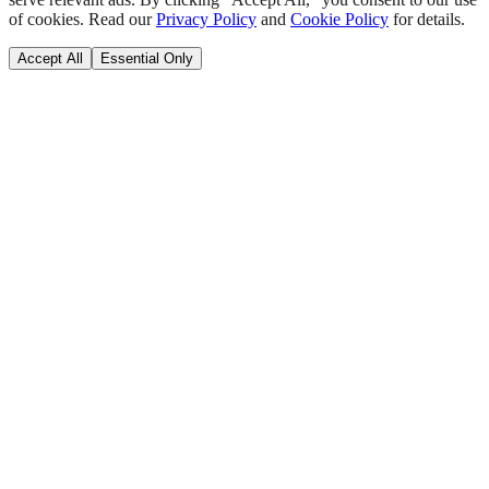
of cookies. Read our
Privacy Policy
and
Cookie Policy
for details.
Accept All
Essential Only