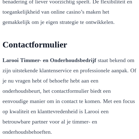
benadering of liever voorzichtig speelt. De flexibiliteit en
toegankelijkheid van online casino’s maken het
gemakkelijk om je eigen strategie te ontwikkelen.
Contactformulier
Larooi Timmer- en Onderhoudsbedrijf
staat bekend om
zijn uitstekende klantenservice en professionele aanpak. Of
je nu vragen hebt of behoefte hebt aan een
onderhoudsbeurt, het contactformulier biedt een
eenvoudige manier om in contact te komen. Met een focus
op kwaliteit en klanttevredenheid is Larooi een
betrouwbare partner voor al je timmer- en
onderhoudsbehoeften.