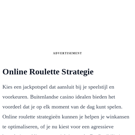
ADVERTISEMENT
Online Roulette Strategie
Kies een jackpotspel dat aansluit bij je speelstijl en
voorkeuren. Buitenlandse casino idealen bieden het
voordeel dat je op elk moment van de dag kunt spelen.
Online roulette strategieën kunnen je helpen je winkansen
te optimaliseren, of je nu kiest voor een agressieve