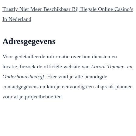
Trustly Niet Meer Beschikbaar Bij Illegale Online Casino’s
In Nederland
Adresgegevens
Voor gedetailleerde informatie over hun diensten en
locatie, bezoek de officiële website van
Larooi Timmer- en
Onderhoudsbedrijf
. Hier vind je alle benodigde
contactgegevens en kun je eenvoudig een afspraak plannen
voor al je projectbehoeften.