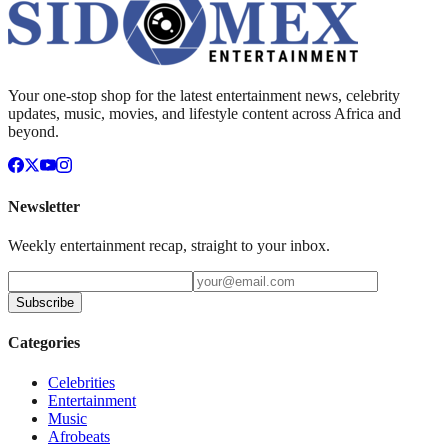
Your one-stop shop for the latest entertainment news, celebrity
updates, music, movies, and lifestyle content across Africa and
beyond.
Newsletter
Weekly entertainment recap, straight to your inbox.
Subscribe
Categories
Celebrities
Entertainment
Music
Afrobeats