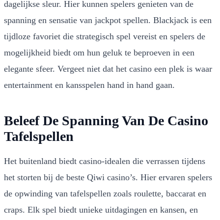
dagelijkse sleur. Hier kunnen spelers genieten van de
spanning en sensatie van jackpot spellen. Blackjack is een
tijdloze favoriet die strategisch spel vereist en spelers de
mogelijkheid biedt om hun geluk te beproeven in een
elegante sfeer. Vergeet niet dat het casino een plek is waar
entertainment en kansspelen hand in hand gaan.
Beleef De Spanning Van De Casino
Tafelspellen
Het buitenland biedt casino-idealen die verrassen tijdens
het storten bij de beste Qiwi casino’s. Hier ervaren spelers
de opwinding van tafelspellen zoals roulette, baccarat en
craps. Elk spel biedt unieke uitdagingen en kansen, en