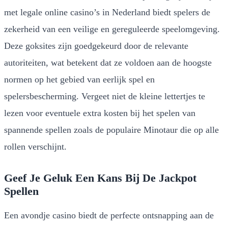
met legale online casino’s in Nederland biedt spelers de
zekerheid van een veilige en gereguleerde speelomgeving.
Deze goksites zijn goedgekeurd door de relevante
autoriteiten, wat betekent dat ze voldoen aan de hoogste
normen op het gebied van eerlijk spel en
spelersbescherming. Vergeet niet de kleine lettertjes te
lezen voor eventuele extra kosten bij het spelen van
spannende spellen zoals de populaire Minotaur die op alle
rollen verschijnt.
Geef Je Geluk Een Kans Bij De Jackpot
Spellen
Een avondje casino biedt de perfecte ontsnapping aan de