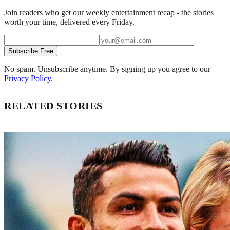
Join readers who get our weekly entertainment recap - the stories
worth your time, delivered every Friday.
Subscribe Free
No spam. Unsubscribe anytime. By signing up you agree to our
Privacy Policy
.
RELATED STORIES