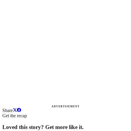
ADVERTISEMENT
Share
Get the recap
Loved this story? Get more like it.