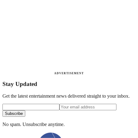
ADVERTISEMENT
Stay Updated
Get the latest entertainment news delivered straight to your inbox.
Subscribe
No spam. Unsubscribe anytime.