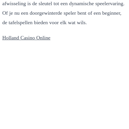
afwisseling is de sleutel tot een dynamische speelervaring.
Of je nu een doorgewinterde speler bent of een beginner,
de tafelspellen bieden voor elk wat wils.
Holland Casino Online