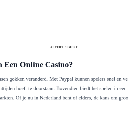
ADVERTISEMENT
n Een Online Casino?
en gokken veranderd. Met Paypal kunnen spelers snel en veili
httijden hoeft te doorstaan. Bovendien biedt het spelen in ee
rkten. Of je nu in Nederland bent of elders, de kans om groot