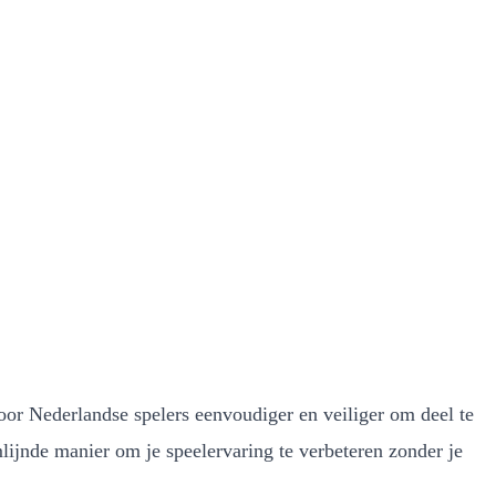
oor Nederlandse spelers eenvoudiger en veiliger om deel te
lijnde manier om je speelervaring te verbeteren zonder je