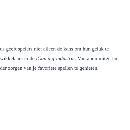
us geeft spelers niet alleen de kans om hun geluk te
twikkelaars in de
iGaming-industrie
. Van anonimiteit en
er zorgen van je favoriete spellen te genieten.