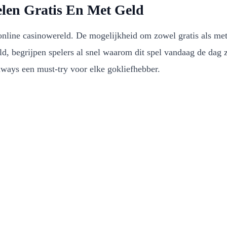
len Gratis En Met Geld
online casinowereld. De mogelijkheid om zowel gratis als met 
aald, begrijpen spelers al snel waarom dit spel vandaag de d
aways een must-try voor elke gokliefhebber.