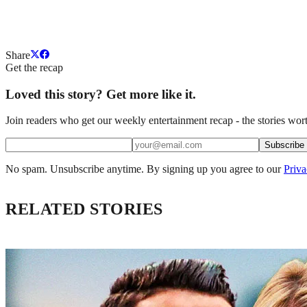
Share
Get the recap
Loved this story? Get more like it.
Join readers who get our weekly entertainment recap - the stories wort
Subscribe
No spam. Unsubscribe anytime. By signing up you agree to our
Priva
RELATED STORIES