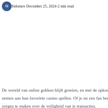
Sidomex
·
December 25, 2024
·
2 min read
SI
De wereld van online gokken blijft groeien, en met de opko
nemen aan hun favoriete casino spellen. Of je nu een fan b
zorgen te maken over de veiligheid van je transacties.