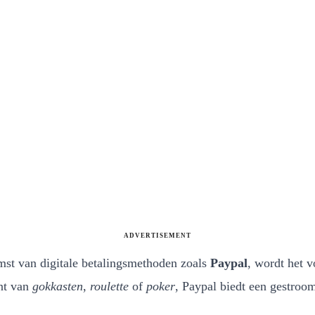
ADVERTISEMENT
mst van digitale betalingsmethoden zoals
Paypal
, wordt het v
ent van
gokkasten
,
roulette
of
poker
, Paypal biedt een gestroom