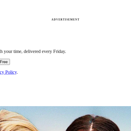
ADVERTISEMENT
h your time, delivered every Friday.
 Free
cy Policy
.