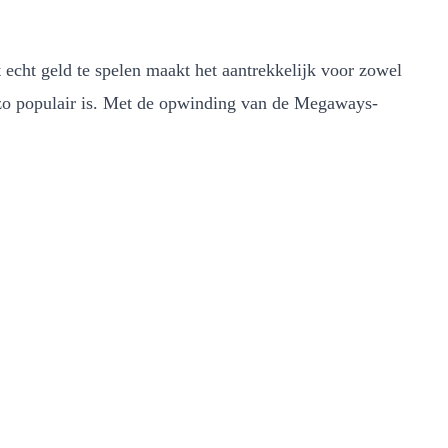
echt geld te spelen maakt het aantrekkelijk voor zowel
ag zo populair is. Met de opwinding van de Megaways-