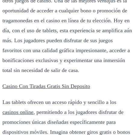
otros juegos de casino. Una de las mejores
ventajas
es la
oportunidad de acceder a cualquier bono o promoción de
tragamonedas
en el casino en línea de tu elección. Hoy en
día, con el uso de tablets, esta experiencia se amplifica aún
más. Los jugadores pueden disfrutar de sus juegos
favoritos con una calidad gráfica impresionante, acceder a
bonificaciones exclusivas y experimentar una inmersión
total sin necesidad de salir de casa.
Casino Con Tiradas Gratis Sin Deposito
Las tablets ofrecen un acceso rápido y sencillo a los
casinos online
, permitiendo a los jugadores disfrutar de
promociones únicas diseñadas específicamente para
dispositivos móviles. Imagina obtener giros gratis o bonos