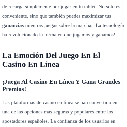
de recarga simplemente por jugar en tu tablet. No solo es
conveniente, sino que también puedes maximizar tus
ganancias
mientras juegas sobre la marcha. ¡La tecnología
ha revolucionado la forma en que jugamos y ganamos!
La Emoción Del Juego En El
Casino En Línea
¡Juega Al Casino En Línea Y Gana Grandes
Premios!
Las plataformas de casino en línea se han convertido en
una de las opciones más seguras y populares entre los
apostadores españoles. La confianza de los usuarios en