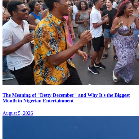
The Meaning of "Detty December" and Why It's the Biggest
Month in Nigerian Entertainment
August 5, 2026