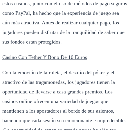
estos casinos, junto con el uso de métodos de pago seguros
como
PayPal
, ha hecho que la experiencia de juego sea
aún más atractiva. Antes de realizar cualquier pago, los
jugadores pueden disfrutar de la tranquilidad de saber que
sus fondos están protegidos.
Casino Con Tether Y Bono De 10 Euros
Con la emoción de la ruleta, el desafío del póker y el
atractivo de las tragamonedas, los jugadores tienen la
oportunidad de llevarse a casa grandes premios. Los
casinos online ofrecen una variedad de juegos que
mantienen a los apostadores al borde de sus asientos,
haciendo que cada sesión sea emocionante e impredecible.
¡La oportunidad de ganar en grande nunca ha sido tan