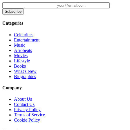
Subscribe
Categories
Celebrities
Entertainment
Music
Afrobeats
Movies
Lifestyle
Books
What's New
Biographies
Company
About Us
Contact Us
Privacy Policy
Terms of Service
Cookie Policy