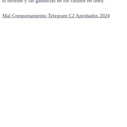
el disfrute y las
ganancias
en los casinos en línea.
Mal Comportamiento Telegram C2 Aprobados 2024