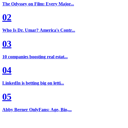
The Odyssey on Film: Every Major...
02
Who Is Dr. Umar? America's Contr...
03
10 companies boosting real estat...
04
LinkedIn is betting big on letti...
05
Abby Berner OnlyFans: Age, Bio,...