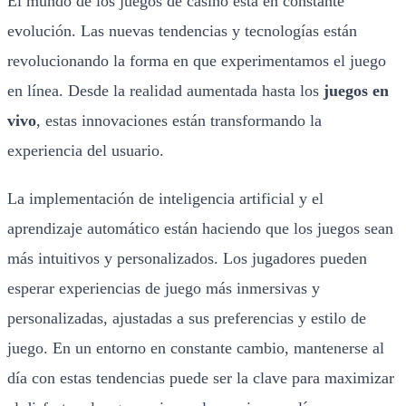
El mundo de los juegos de casino está en constante
evolución. Las nuevas tendencias y tecnologías están
revolucionando la forma en que experimentamos el juego
en línea. Desde la realidad aumentada hasta los
juegos en
vivo
, estas innovaciones están transformando la
experiencia del usuario.
La implementación de inteligencia artificial y el
aprendizaje automático están haciendo que los juegos sean
más intuitivos y personalizados. Los jugadores pueden
esperar experiencias de juego más inmersivas y
personalizadas, ajustadas a sus preferencias y estilo de
juego. En un entorno en constante cambio, mantenerse al
día con estas tendencias puede ser la clave para maximizar