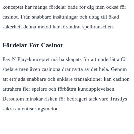
konceptet har många fördelar både för dig men också för
casinot. Från snabbare insättningar och uttag till ökad
säkerhet, denna metod har förändrat spelbranschen.
Fördelar För Casinot
Pay N Play-konceptet må ha skapats för att underlätta för
spelare men även casinona drar nytta av det hela. Genom
att erbjuda snabbare och enklare transaktioner kan casinon
attrahera fler spelare och förbättra kundupplevelsen.
Dessutom minskar risken för bedrägeri tack vare Trustlys
säkra autentiseringsmetod.