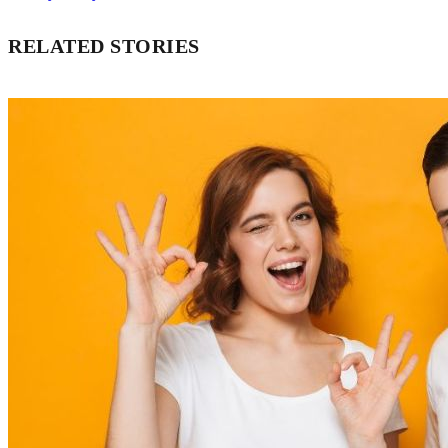
RELATED STORIES