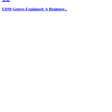
EDM Genres Explained: A Beginner...