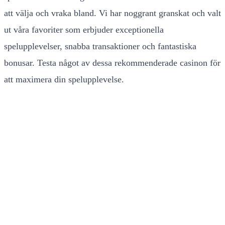
att välja och vraka bland. Vi har noggrant granskat och valt
ut våra favoriter som erbjuder exceptionella
spelupplevelser, snabba transaktioner och fantastiska
bonusar. Testa något av dessa rekommenderade casinon för
att maximera din spelupplevelse.