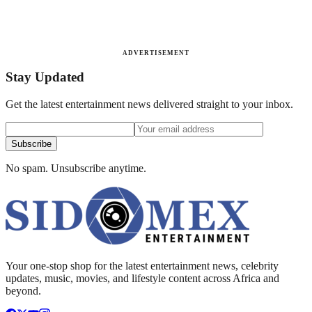
ADVERTISEMENT
Stay Updated
Get the latest entertainment news delivered straight to your inbox.
Subscribe
No spam. Unsubscribe anytime.
Your one-stop shop for the latest entertainment news, celebrity
updates, music, movies, and lifestyle content across Africa and
beyond.