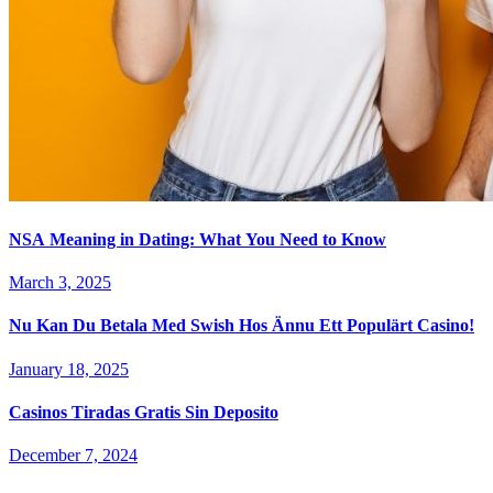
NSA Meaning in Dating: What You Need to Know
March 3, 2025
Nu Kan Du Betala Med Swish Hos Ännu Ett Populärt Casino!
January 18, 2025
Casinos Tiradas Gratis Sin Deposito
December 7, 2024