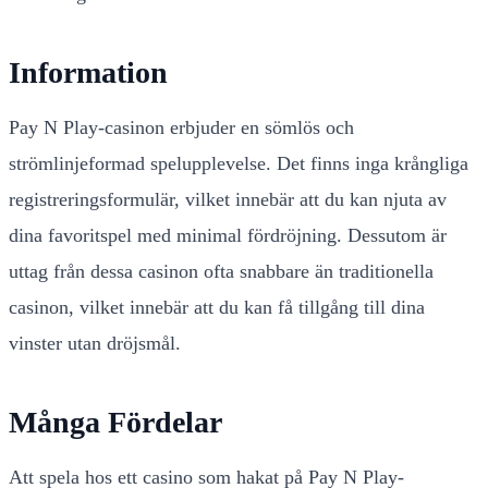
Information
Pay N Play-casinon erbjuder en sömlös och
strömlinjeformad spelupplevelse. Det finns inga krångliga
registreringsformulär, vilket innebär att du kan njuta av
dina favoritspel med minimal fördröjning. Dessutom är
uttag från dessa casinon ofta snabbare än traditionella
casinon, vilket innebär att du kan få tillgång till dina
vinster utan dröjsmål.
Många Fördelar
Att spela hos ett casino som hakat på Pay N Play-