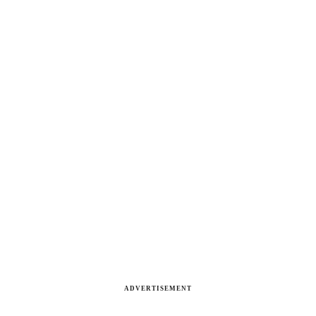
ADVERTISEMENT