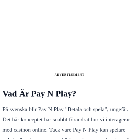
ADVERTISEMENT
Vad Är Pay N Play?
På svenska blir Pay N Play ”Betala och spela”, ungefär.
Det här konceptet har snabbt förändrat hur vi interagerar
med casinon online. Tack vare Pay N Play kan spelare