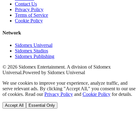
Contact Us
Privacy Policy
Terms of Service
Cookie Policy
Network
Sidomex Universal
Sidomex Studios
Sidomex Publishing
©
2026
Sidomex Entertainment. A division of Sidomex
Universal.
Powered by Sidomex Universal
We use cookies to improve your experience, analyze traffic, and
serve relevant ads. By clicking "Accept All," you consent to our use
of cookies. Read our
Privacy Policy
and
Cookie Policy
for details.
Accept All
Essential Only