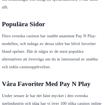
allt.
Populära Sidor
Flera svenska casinon har snabbt anammat Pay N Play-
modellen, och många av dessa sidor har blivit favoriter
bland spelare. Här är några av de mest populära
alternativen att överväga om du är intresserad av snabba
och enkla casinoupplevelser.
Våra Favoriter Med Pay N Play
Under senare år har det hänt mycket i den svenska
spelindustrin och idag har vi över 100 olika casinos online