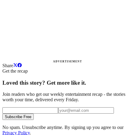
ADVERTISEMENT
Share
Get the recap
Loved this story? Get more like it.
Join readers who get our weekly entertainment recap - the stories
worth your time, delivered every Friday.
Subscribe Free
No spam. Unsubscribe anytime. By signing up you agree to our
Privacy Policy
.