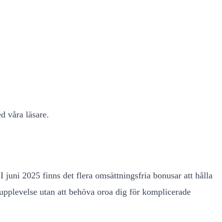
d våra läsare.
juni 2025 finns det flera omsättningsfria bonusar att hålla
lupplevelse utan att behöva oroa dig för komplicerade