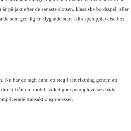
är på jakt efter de senaste slotsen, klassiska bordsspel, eller
ande som ger dig en flygande start i din spelupplevelse hos
. Nu har de tagit ännu ett steg i rätt riktning genom att
direkt från din mobil, vilket gör spelupplevelsen både
omplicerade transaktionsprocesser.