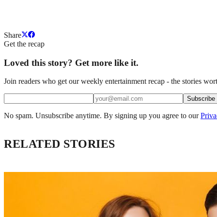
Share
Get the recap
Loved this story? Get more like it.
Join readers who get our weekly entertainment recap - the stories wort
Subscribe
No spam. Unsubscribe anytime. By signing up you agree to our
Priva
RELATED STORIES