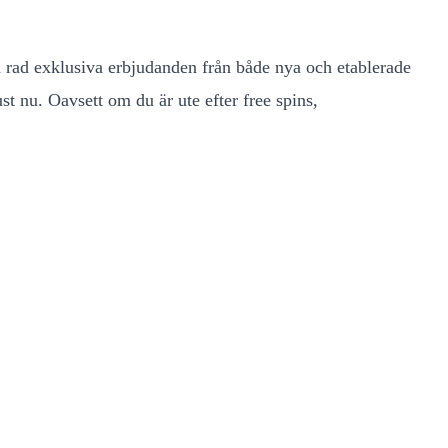
rad exklusiva erbjudanden från både nya och etablerade
st nu. Oavsett om du är ute efter free spins,