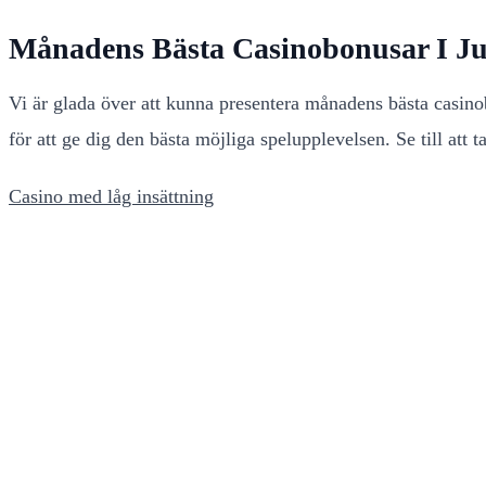
Månadens Bästa Casinobonusar I Ju
Vi är glada över att kunna presentera månadens bästa casinob
för att ge dig den bästa möjliga spelupplevelsen. Se till att 
Casino med låg insättning