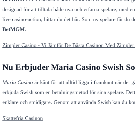
designad för att tilltala både nya och erfarna spelare, med en
live casino-action, hittar du det här. Som ny spelare får du
BetMGM
.
Zimpler Casino - Vi Jämför De Bästa Casinon Med Zimpler
Nu Erbjuder Maria Casino Swish S
Maria Casino
är känt för att alltid ligga i framkant när det
erbjuda Swish som en betalningsmetod för sina spelare. Dett
enklare och smidigare. Genom att använda Swish kan du konce
Skattefria Casinon