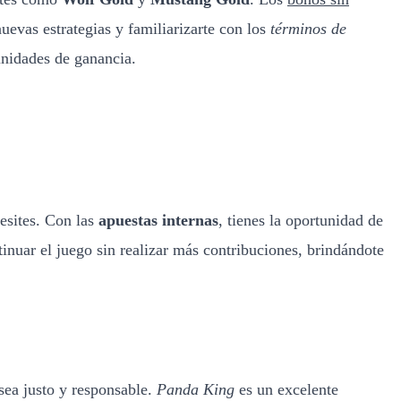
nuevas estrategias y familiarizarte con los
términos de
nidades de ganancia.
esites. Con las
apuestas internas
, tienes la oportunidad de
inuar el juego sin realizar más contribuciones, brindándote
sea justo y responsable.
Panda King
es un excelente