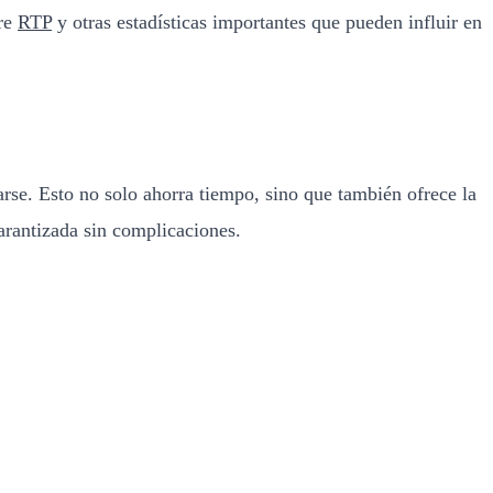
bre
RTP
y otras estadísticas importantes que pueden influir en
arse. Esto no solo ahorra tiempo, sino que también ofrece la
garantizada sin complicaciones.