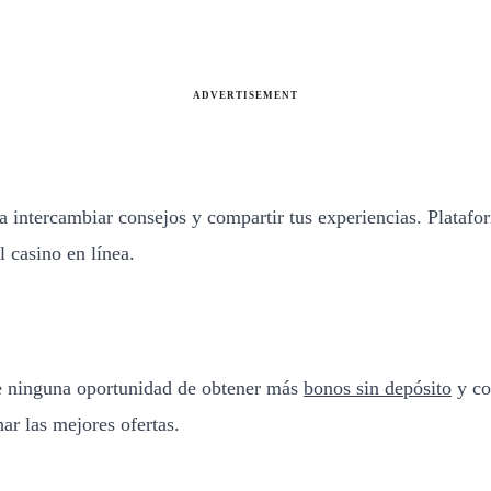
ADVERTISEMENT
a intercambiar consejos y compartir tus experiencias. Plata
 casino en línea.
e ninguna oportunidad de obtener más
bonos sin depósito
y co
ar las mejores ofertas.