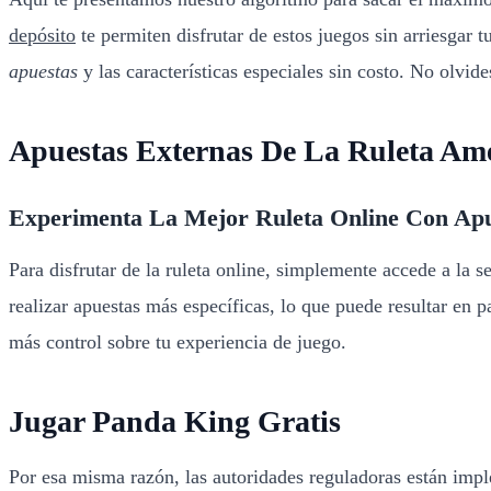
depósito
te permiten disfrutar de estos juegos sin arriesgar t
apuestas
y las características especiales sin costo. No olvide
Apuestas Externas De La Ruleta Am
Experimenta La Mejor Ruleta Online Con Apu
Para disfrutar de la ruleta online, simplemente accede a la 
realizar apuestas más específicas, lo que puede resultar en 
más control sobre tu experiencia de juego.
Jugar Panda King Gratis
Por esa misma razón, las autoridades reguladoras están im