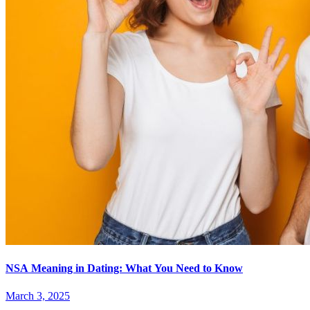
NSA Meaning in Dating: What You Need to Know
March 3, 2025