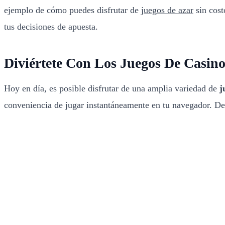
ejemplo de cómo puedes disfrutar de
juegos de azar
sin cost
tus decisiones de apuesta.
Diviértete Con Los Juegos De Casino
Hoy en día, es posible disfrutar de una amplia variedad de
j
conveniencia de jugar instantáneamente en tu navegador. D