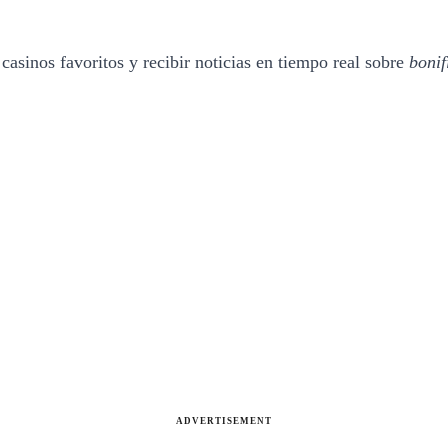
casinos favoritos y recibir noticias en tiempo real sobre
bonif
ADVERTISEMENT