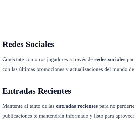
Redes Sociales
Conéctate con otros jugadores a través de
redes sociales
par
con las últimas promociones y actualizaciones del mundo del
Entradas Recientes
Mantente al tanto de las
entradas recientes
para no perdert
publicaciones te mantendrán informado y listo para aprovech