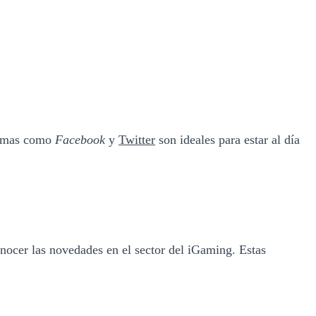
formas como
Facebook
y
Twitter
son ideales para estar al día
nocer las novedades en el sector del iGaming. Estas