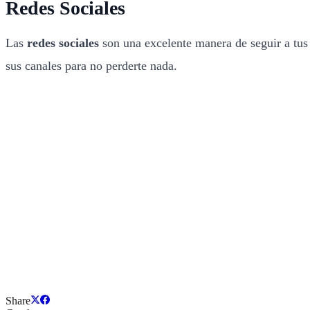
Redes Sociales
Las
redes sociales
son una excelente manera de seguir a tus 
sus canales para no perderte nada.
Share