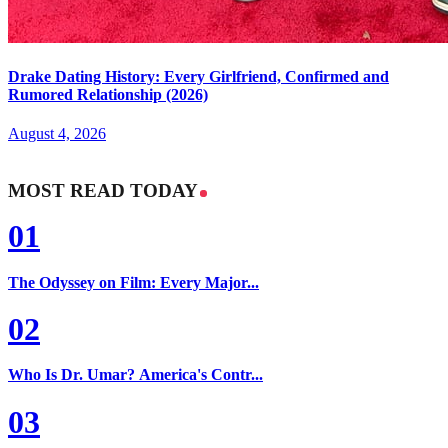
Drake Dating History: Every Girlfriend, Confirmed and
Rumored Relationship (2026)
August 4, 2026
MOST READ TODAY
01
The Odyssey on Film: Every Major...
02
Who Is Dr. Umar? America's Contr...
03