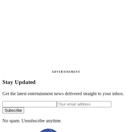
ADVERTISEMENT
Stay Updated
Get the latest entertainment news delivered straight to your inbox.
Subscribe
No spam. Unsubscribe anytime.