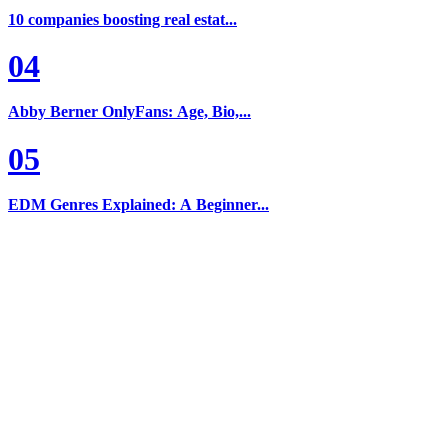
10 companies boosting real estat...
04
Abby Berner OnlyFans: Age, Bio,...
05
EDM Genres Explained: A Beginner...