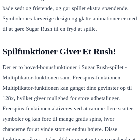
både sødt og fristende, og gør spillet ekstra spændende.
Symbolernes farverige design og glatte animationer er med
til at gøre Sugar Rush til en fryd at spille.
Spilfunktioner Giver Et Rush!
Der er to hoved-bonusfunktioner i Sugar Rush-spillet -
Multiplikator-funktionen samt Freespins-funktionen.
Multiplikator-funktionen kan ganget dine gevinster op til
128x, hvilket giver mulighed for store udbetalinger.
Freespins-funktionen aktiveres ved at ramme flere scatter-
symboler og kan føre til mange gratis spins, hvor
chancerne for at vinde stort er endnu højere. Disse
funktioner sikrer, at der altid er noget nyt og spændende at