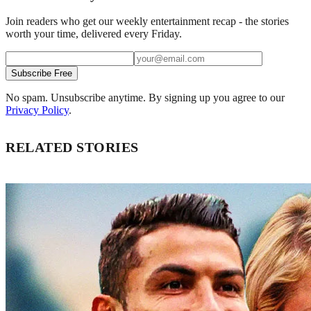
Join readers who get our weekly entertainment recap - the stories
worth your time, delivered every Friday.
Subscribe Free
No spam. Unsubscribe anytime. By signing up you agree to our
Privacy Policy
.
RELATED STORIES