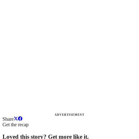
ADVERTISEMENT
Share
Get the recap
Loved this story? Get more like it.