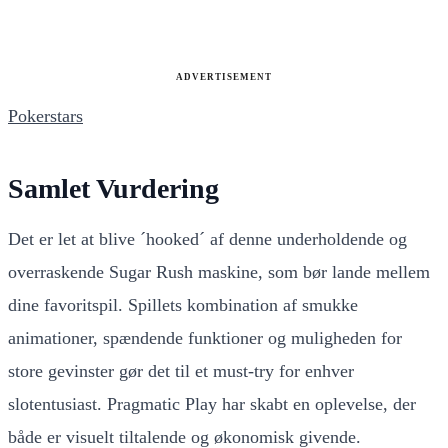
ADVERTISEMENT
Pokerstars
Samlet Vurdering
Det er let at blive ´hooked´ af denne underholdende og
overraskende Sugar Rush maskine, som bør lande mellem
dine favoritspil. Spillets kombination af smukke
animationer, spændende funktioner og muligheden for
store gevinster gør det til et must-try for enhver
slotentusiast. Pragmatic Play har skabt en oplevelse, der
både er visuelt tiltalende og økonomisk givende.