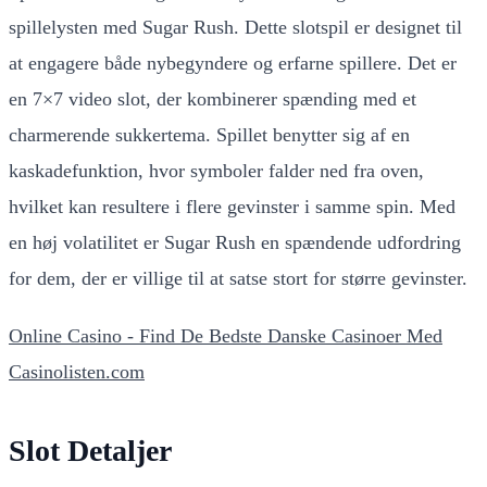
spillelysten med Sugar Rush. Dette slotspil er designet til
at engagere både nybegyndere og erfarne spillere. Det er
en 7×7 video slot, der kombinerer spænding med et
charmerende sukkertema. Spillet benytter sig af en
kaskadefunktion, hvor symboler falder ned fra oven,
hvilket kan resultere i flere gevinster i samme spin. Med
en høj volatilitet er Sugar Rush en spændende udfordring
for dem, der er villige til at satse stort for større gevinster.
Online Casino - Find De Bedste Danske Casinoer Med
Casinolisten.com
Slot Detaljer