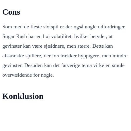
Cons
Som med de fleste slotspil er der også nogle udfordringer.
Sugar Rush har en høj volatilitet, hvilket betyder, at
gevinster kan være sjældnere, men større. Dette kan
afskrække spillere, der foretrækker hyppigere, men mindre
gevinster. Desuden kan det farverige tema virke en smule
overvældende for nogle.
Konklusion