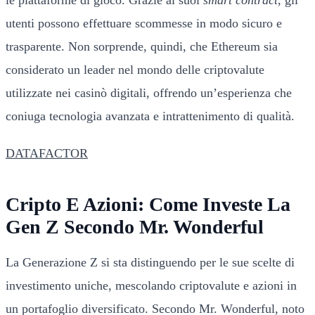
utenti possono effettuare scommesse in modo sicuro e
trasparente. Non sorprende, quindi, che Ethereum sia
considerato un leader nel mondo delle criptovalute
utilizzate nei casinò digitali, offrendo un’esperienza che
coniuga tecnologia avanzata e intrattenimento di qualità.
DATAFACTOR
Cripto E Azioni: Come Investe La
Gen Z Secondo Mr. Wonderful
La Generazione Z si sta distinguendo per le sue scelte di
investimento uniche, mescolando criptovalute e azioni in
un portafoglio diversificato. Secondo Mr. Wonderful, noto