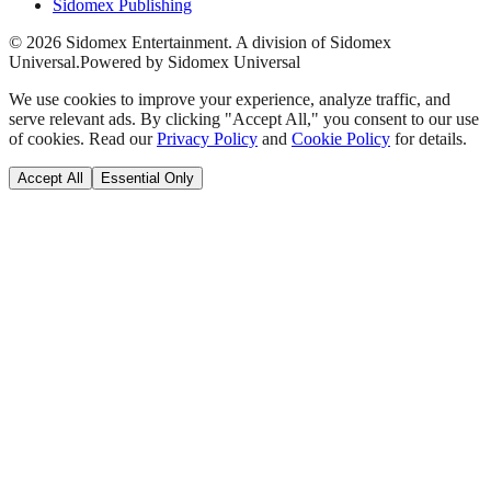
Sidomex Publishing
©
2026
Sidomex Entertainment. A division of Sidomex
Universal.
Powered by Sidomex Universal
We use cookies to improve your experience, analyze traffic, and
serve relevant ads. By clicking "Accept All," you consent to our use
of cookies. Read our
Privacy Policy
and
Cookie Policy
for details.
Accept All
Essential Only