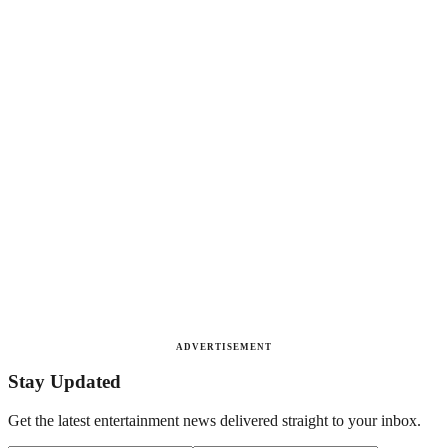
ADVERTISEMENT
Stay Updated
Get the latest entertainment news delivered straight to your inbox.