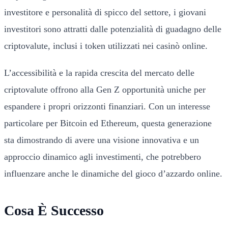
investitore e personalità di spicco del settore, i giovani
investitori sono attratti dalle potenzialità di guadagno delle
criptovalute, inclusi i token utilizzati nei casinò online.
L’accessibilità e la rapida crescita del mercato delle
criptovalute offrono alla Gen Z opportunità uniche per
espandere i propri orizzonti finanziari. Con un interesse
particolare per Bitcoin ed Ethereum, questa generazione
sta dimostrando di avere una visione innovativa e un
approccio dinamico agli investimenti, che potrebbero
influenzare anche le dinamiche del gioco d’azzardo online.
Cosa È Successo