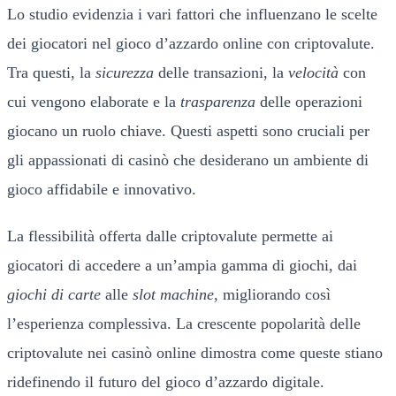
Lo studio evidenzia i vari fattori che influenzano le scelte
dei giocatori nel gioco d’azzardo online con criptovalute.
Tra questi, la
sicurezza
delle transazioni, la
velocità
con
cui vengono elaborate e la
trasparenza
delle operazioni
giocano un ruolo chiave. Questi aspetti sono cruciali per
gli appassionati di casinò che desiderano un ambiente di
gioco affidabile e innovativo.
La flessibilità offerta dalle criptovalute permette ai
giocatori di accedere a un’ampia gamma di giochi, dai
giochi di carte
alle
slot machine
, migliorando così
l’esperienza complessiva. La crescente popolarità delle
criptovalute nei casinò online dimostra come queste stiano
ridefinendo il futuro del gioco d’azzardo digitale.