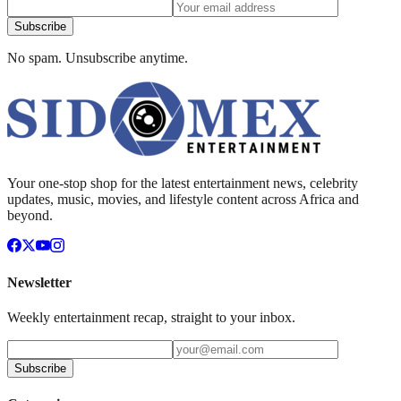
Subscribe
No spam. Unsubscribe anytime.
Your one-stop shop for the latest entertainment news, celebrity
updates, music, movies, and lifestyle content across Africa and
beyond.
Newsletter
Weekly entertainment recap, straight to your inbox.
Subscribe