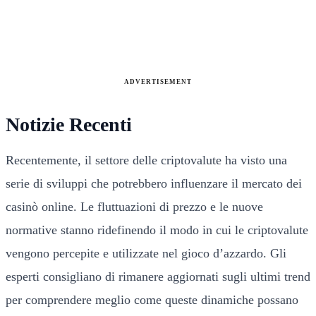
ADVERTISEMENT
Notizie Recenti
Recentemente, il settore delle criptovalute ha visto una
serie di sviluppi che potrebbero influenzare il mercato dei
casinò online. Le fluttuazioni di prezzo e le nuove
normative stanno ridefinendo il modo in cui le criptovalute
vengono percepite e utilizzate nel gioco d’azzardo. Gli
esperti consigliano di rimanere aggiornati sugli ultimi trend
per comprendere meglio come queste dinamiche possano