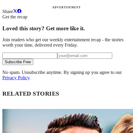
ADVERTISEMENT
Share
Get the recap
Loved this story? Get more like it.
Join readers who get our weekly entertainment recap - the stories
worth your time, delivered every Friday.
Subscribe Free
No spam. Unsubscribe anytime. By signing up you agree to our
Privacy Policy
.
RELATED STORIES