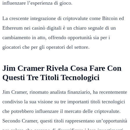
influenzare l’esperienza di gioco.
La crescente integrazione di criptovalute come Bitcoin ed
Ethereum nei casinò digitali è un chiaro segnale di un
cambiamento in atto, offrendo opportunità sia per i
giocatori che per gli operatori del settore.
Jim Cramer Rivela Cosa Fare Con
Questi Tre Titoli Tecnologici
Jim Cramer, rinomato analista finanziario, ha recentemente
condiviso la sua visione su tre importanti titoli tecnologici
che potrebbero influenzare il mercato delle criptovalute.
Secondo Cramer, questi titoli rappresentano un’opportunità