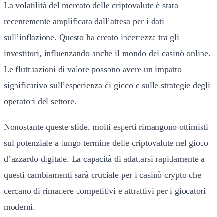
La volatilità del mercato delle criptovalute è stata
recentemente amplificata dall’attesa per i dati
sull’inflazione. Questo ha creato incertezza tra gli
investitori, influenzando anche il mondo dei casinò online.
Le fluttuazioni di valore possono avere un impatto
significativo sull’esperienza di gioco e sulle strategie degli
operatori del settore.
Nonostante queste sfide, molti esperti rimangono ottimisti
sul potenziale a lungo termine delle criptovalute nel gioco
d’azzardo digitale. La capacità di adattarsi rapidamente a
questi cambiamenti sarà cruciale per i casinò crypto che
cercano di rimanere competitivi e attrattivi per i giocatori
moderni.