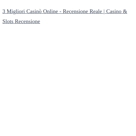
3 Migliori Casinò Online - Recensione Reale | Casino &
Slots Recensione