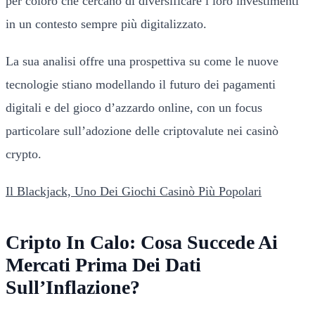
per coloro che cercano di diversificare i loro investimenti
in un contesto sempre più digitalizzato.
La sua analisi offre una prospettiva su come le nuove
tecnologie stiano modellando il futuro dei pagamenti
digitali e del gioco d’azzardo online, con un focus
particolare sull’adozione delle criptovalute nei casinò
crypto.
Il Blackjack, Uno Dei Giochi Casinò Più Popolari
Cripto In Calo: Cosa Succede Ai
Mercati Prima Dei Dati
Sull’Inflazione?