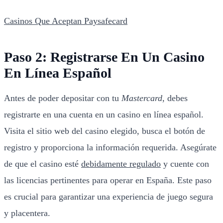
Casinos Que Aceptan Paysafecard
Paso 2: Registrarse En Un Casino
En Línea Español
Antes de poder depositar con tu
Mastercard
, debes
registrarte en una cuenta en un casino en línea español.
Visita el sitio web del casino elegido, busca el botón de
registro y proporciona la información requerida. Asegúrate
de que el casino esté
debidamente regulado
y cuente con
las licencias pertinentes para operar en España. Este paso
es crucial para garantizar una experiencia de juego segura
y placentera.