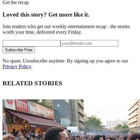
Get the recap
Loved this story? Get more like it.
Join readers who get our weekly entertainment recap - the stories
worth your time, delivered every Friday.
Subscribe Free
No spam. Unsubscribe anytime. By signing up you agree to our
Privacy Policy
.
RELATED STORIES