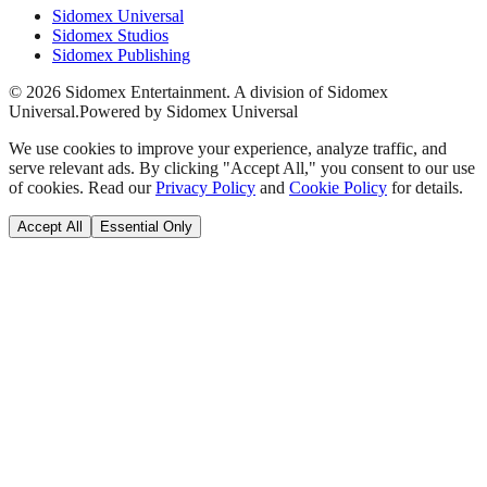
Sidomex Universal
Sidomex Studios
Sidomex Publishing
©
2026
Sidomex Entertainment. A division of Sidomex
Universal.
Powered by Sidomex Universal
We use cookies to improve your experience, analyze traffic, and
serve relevant ads. By clicking "Accept All," you consent to our use
of cookies. Read our
Privacy Policy
and
Cookie Policy
for details.
Accept All
Essential Only