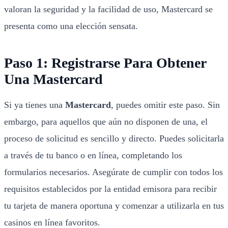
valoran la seguridad y la facilidad de uso, Mastercard se
presenta como una elección sensata.
Paso 1: Registrarse Para Obtener
Una Mastercard
Si ya tienes una
Mastercard
, puedes omitir este paso. Sin
embargo, para aquellos que aún no disponen de una, el
proceso de solicitud es sencillo y directo. Puedes solicitarla
a través de tu banco o en línea, completando los
formularios necesarios. Asegúrate de cumplir con todos los
requisitos establecidos por la entidad emisora para recibir
tu tarjeta de manera oportuna y comenzar a utilizarla en tus
casinos en línea favoritos.