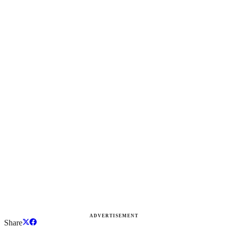
ADVERTISEMENT
Share