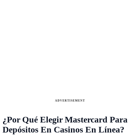
ADVERTISEMENT
¿Por Qué Elegir Mastercard Para
Depósitos En Casinos En Línea?