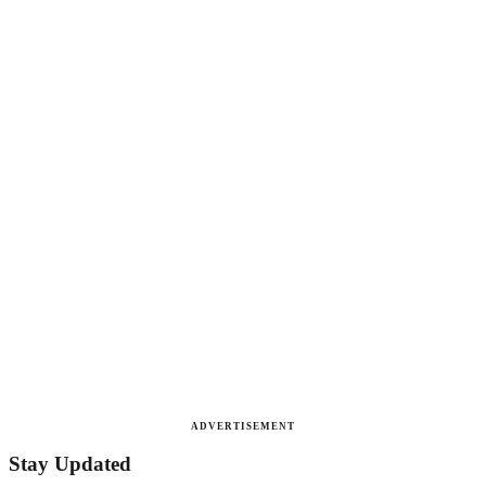
ADVERTISEMENT
Stay Updated