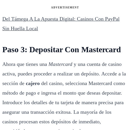
ADVERTISEMENT
Del Támega A La Apuesta Digital: Casinos Con PayPal
Sin Huella Local
Paso 3: Depositar Con Mastercard
Ahora que tienes una
Mastercard
y una cuenta de casino
activa, puedes proceder a realizar un depósito. Accede a la
sección de
cajero
del casino, selecciona Mastercard como
método de pago e ingresa el monto que deseas depositar.
Introduce los detalles de tu tarjeta de manera precisa para
asegurar una transacción exitosa. La mayoría de los
casinos procesan estos depósitos de inmediato,