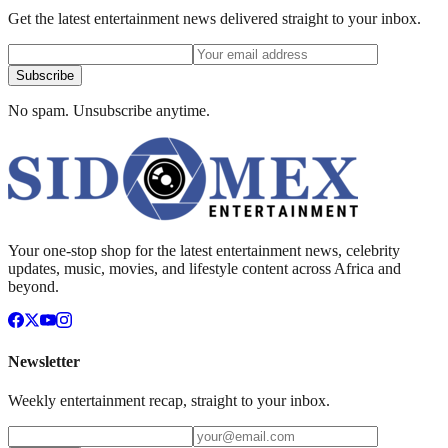
Get the latest entertainment news delivered straight to your inbox.
Subscribe
No spam. Unsubscribe anytime.
Your one-stop shop for the latest entertainment news, celebrity
updates, music, movies, and lifestyle content across Africa and
beyond.
Newsletter
Weekly entertainment recap, straight to your inbox.