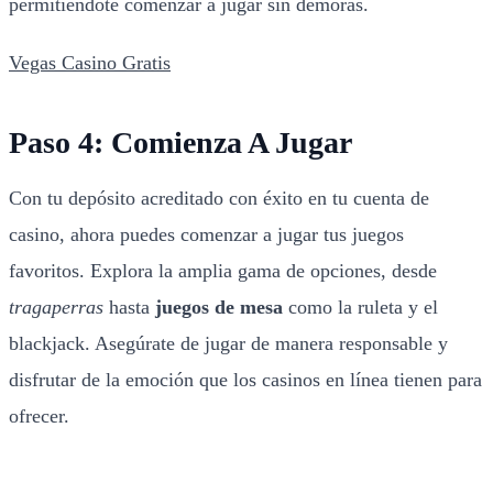
permitiéndote comenzar a jugar sin demoras.
Vegas Casino Gratis
Paso 4: Comienza A Jugar
Con tu depósito acreditado con éxito en tu cuenta de
casino, ahora puedes comenzar a jugar tus juegos
favoritos. Explora la amplia gama de opciones, desde
tragaperras
hasta
juegos de mesa
como la ruleta y el
blackjack. Asegúrate de jugar de manera responsable y
disfrutar de la emoción que los casinos en línea tienen para
ofrecer.