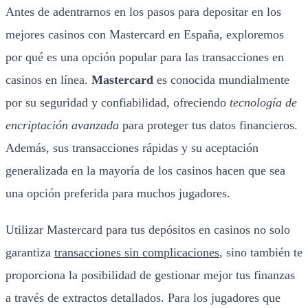
Antes de adentrarnos en los pasos para depositar en los
mejores casinos con Mastercard en España, exploremos
por qué es una opción popular para las transacciones en
casinos en línea.
Mastercard
es conocida mundialmente
por su seguridad y confiabilidad, ofreciendo
tecnología de
encriptación avanzada
para proteger tus datos financieros.
Además, sus transacciones rápidas y su aceptación
generalizada en la mayoría de los casinos hacen que sea
una opción preferida para muchos jugadores.
Utilizar Mastercard para tus depósitos en casinos no solo
garantiza
transacciones sin complicaciones
, sino también te
proporciona la posibilidad de gestionar mejor tus finanzas
a través de
extractos detallados
. Para los jugadores que